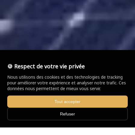
🍪 Respect de votre vie privée
Nous utilisons des cookies et des technologies de tracking
pour améliorer votre expérience et analyser notre trafic. Ces
données nous permettent de mieux vous servir.
Tout accepter
Refuser