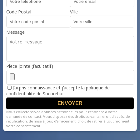
Code Postal
Ville
Message
Pièce jointe (facultatif)
J'ai pris connaissance et j'accepte la politique de
confidentialité de Socorebat
ENVOYER
Nous collectons vos données personnelles pour répondre à votre
demande de contact. Vous disposez des droits suivants : droit d’accès, de
rectification, de mise à jour, d’effacement, droit de retirer à tout moment
votre consentement.