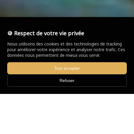
🍪 Respect de votre vie privée
Nous utilisons des cookies et des technologies de tracking
pour améliorer votre expérience et analyser notre trafic. Ces
données nous permettent de mieux vous servir.
Tout accepter
Refuser