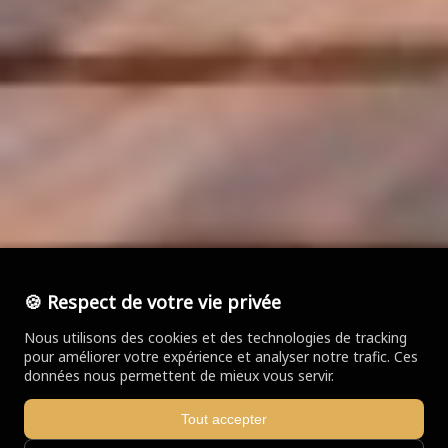
🍪 Respect de votre vie privée
Nous utilisons des cookies et des technologies de tracking
pour améliorer votre expérience et analyser notre trafic. Ces
données nous permettent de mieux vous servir.
Tout accepter