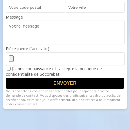
Message
Pièce jointe (facultatif)
J'ai pris connaissance et j'accepte la politique de
confidentialité de Socorebat
ENVOYER
Nous collectons vos données personnelles pour répondre à votre
demande de contact. Vous disposez des droits suivants : droit d’accès, de
rectification, de mise à jour, d’effacement, droit de retirer à tout moment
votre consentement.