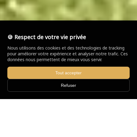
🍪 Respect de votre vie privée
Nous utilisons des cookies et des technologies de tracking
pour améliorer votre expérience et analyser notre trafic. Ces
données nous permettent de mieux vous servir.
Tout accepter
Refuser