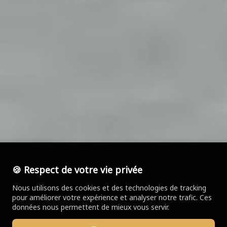
🍪 Respect de votre vie privée
Nous utilisons des cookies et des technologies de tracking
pour améliorer votre expérience et analyser notre trafic. Ces
données nous permettent de mieux vous servir.