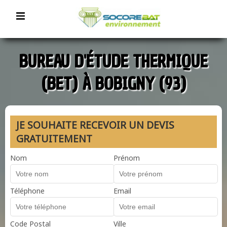
BUREAU D'ÉTUDE THERMIQUE
(BET) À BOBIGNY (93)
JE SOUHAITE RECEVOIR UN DEVIS
GRATUITEMENT
Nom
Prénom
Téléphone
Email
Code Postal
Ville