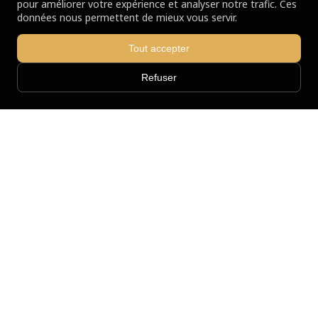
pour améliorer votre expérience et analyser notre trafic. Ces
données nous permettent de mieux vous servir.
Tout accepter
Refuser