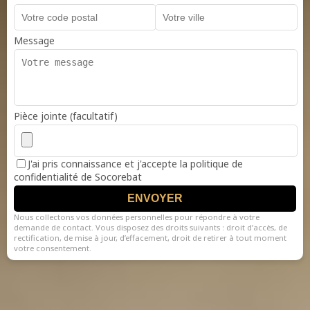
Message
Pièce jointe (facultatif)
J'ai pris connaissance et j'accepte la politique de
confidentialité de Socorebat
ENVOYER
Nous collectons vos données personnelles pour répondre à votre
demande de contact. Vous disposez des droits suivants : droit d’accès, de
rectification, de mise à jour, d’effacement, droit de retirer à tout moment
votre consentement.