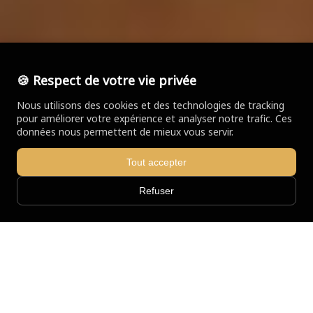
🍪 Respect de votre vie privée
Nous utilisons des cookies et des technologies de tracking
pour améliorer votre expérience et analyser notre trafic. Ces
données nous permettent de mieux vous servir.
Tout accepter
Refuser