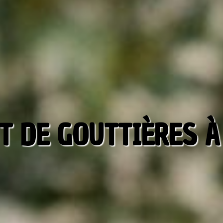
 DE GOUTTIÈRES À