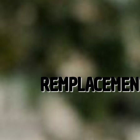
REMPLACEMENT