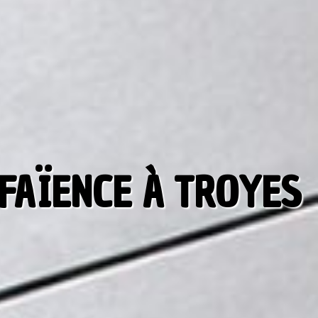
 FAÏENCE À TROYES