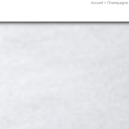
Accueil
>
Champagne