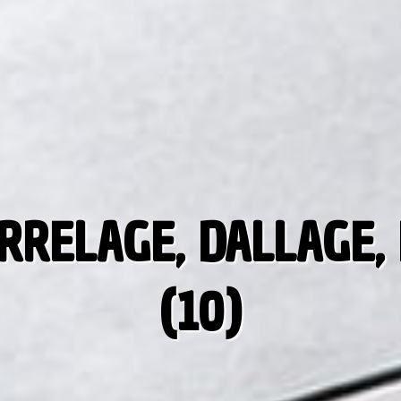
RRELAGE, DALLAGE,
(10)