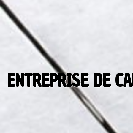
ENTREPRISE DE CA