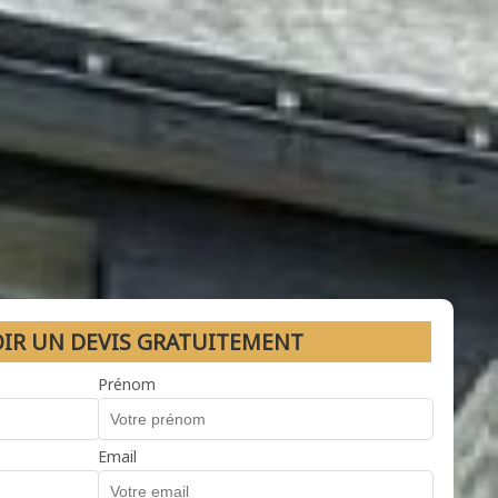
OIR UN DEVIS GRATUITEMENT
Prénom
Email