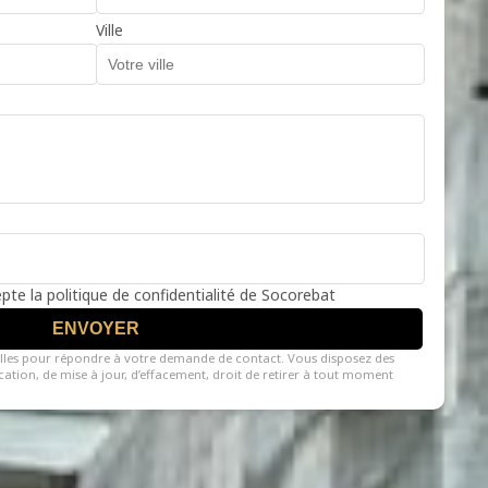
Ville
cepte la politique de confidentialité de Socorebat
ENVOYER
lles pour répondre à votre demande de contact. Vous disposez des
fication, de mise à jour, d’effacement, droit de retirer à tout moment