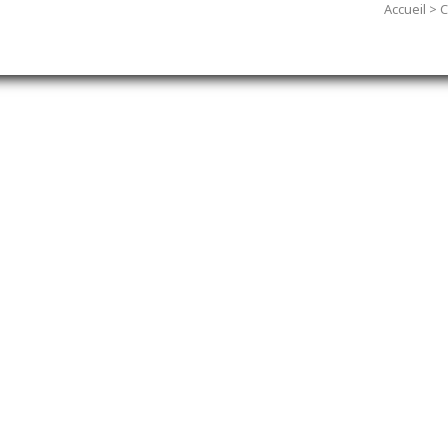
Accueil
>
C