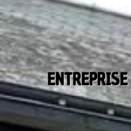
ENTREPRISE