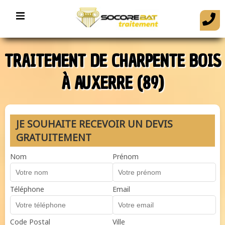
TRAITEMENT DE CHARPENTE BOIS
À AUXERRE (89)
JE SOUHAITE RECEVOIR UN DEVIS
GRATUITEMENT
Nom
Prénom
Téléphone
Email
Code Postal
Ville