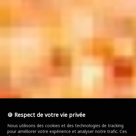
🍪 Respect de votre vie privée
Nous utilisons des cookies et des technologies de tracking
pour améliorer votre expérience et analyser notre trafic. Ces