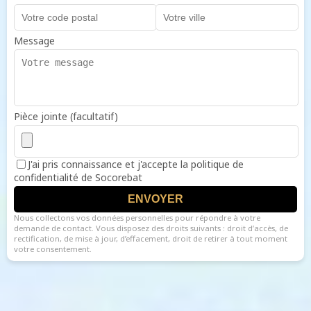
Message
Pièce jointe (facultatif)
J'ai pris connaissance et j'accepte la politique de
confidentialité de Socorebat
ENVOYER
Nous collectons vos données personnelles pour répondre à votre
demande de contact. Vous disposez des droits suivants : droit d’accès, de
rectification, de mise à jour, d’effacement, droit de retirer à tout moment
votre consentement.