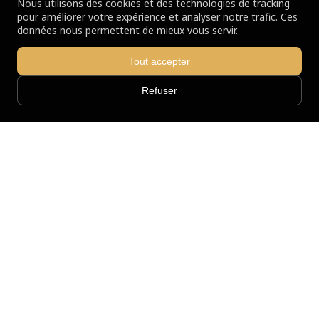
Nous utilisons des cookies et des technologies de tracking
pour améliorer votre expérience et analyser notre trafic. Ces
données nous permettent de mieux vous servir.
Tout accepter
Refuser