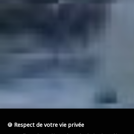
🍪 Respect de votre vie privée